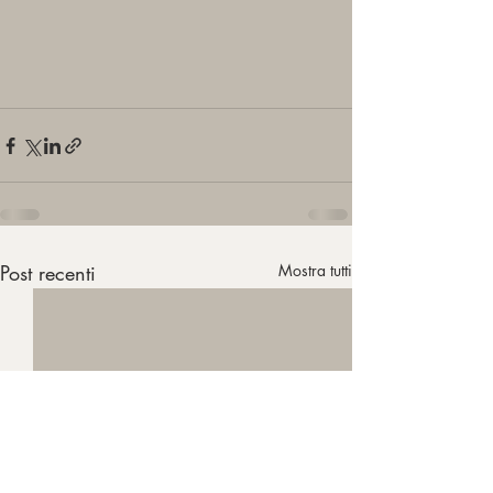
Post recenti
Mostra tutti