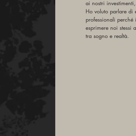
ai nostri investimenti,
Ho voluto parlare di 
professionali perché 
esprimere noi stessi 
tra sogno e realtà.