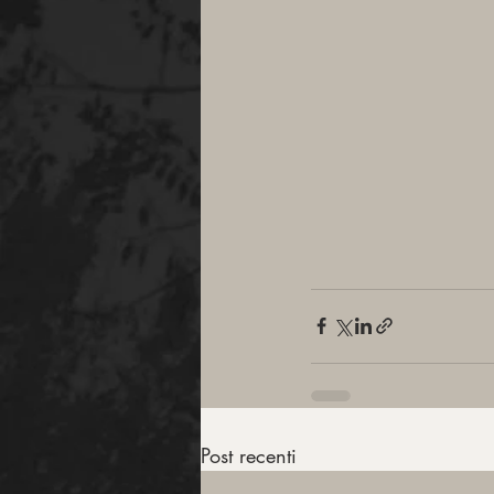
Post recenti