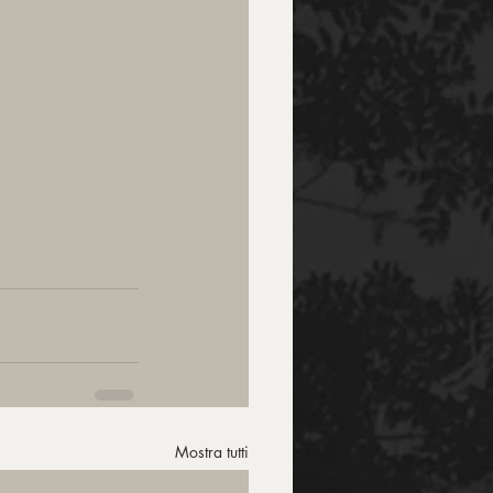
Mostra tutti