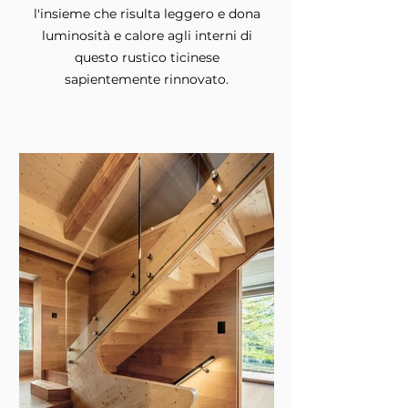
l'insieme che risulta leggero e dona
luminosità e calore agli interni di
questo rustico ticinese
sapientemente rinnovato.