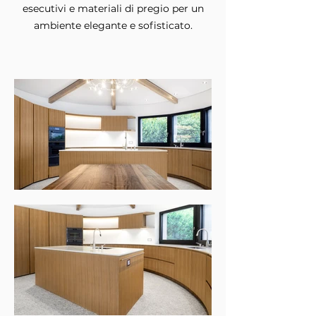
esecutivi e materiali di pregio
per un
ambiente elegante e sofisticato.