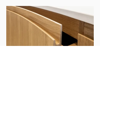
SCOPRI LA PROSSIMA CUCINA