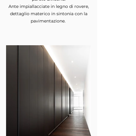
Ante impiallacciate in legno di rovere,
dettaglio materico in sintonia con la
pavimentazione.